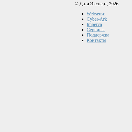
© Дата Эксперт, 2026
Websense
Cyber-Ark
Imperva
Сервисы
Поддержка
Контакты